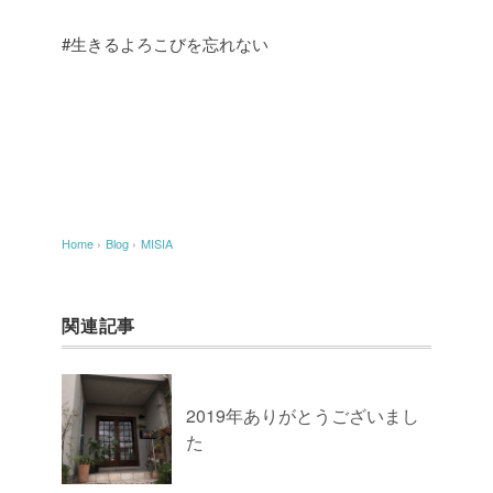
#生きるよろこびを忘れない
Home
›
Blog
›
MISIA
関連記事
2019年ありがとうございまし
た