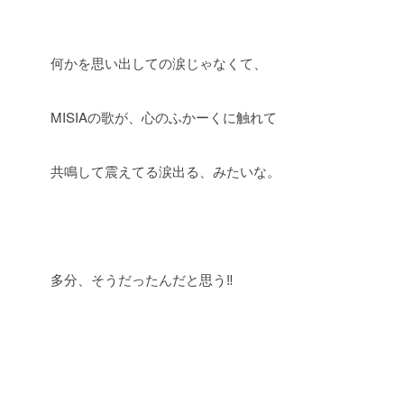
何かを思い出しての涙じゃなくて、
MISIAの歌が、心のふかーくに触れて
共鳴して震えてる涙出る、みたいな。
多分、そうだったんだと思う‼︎