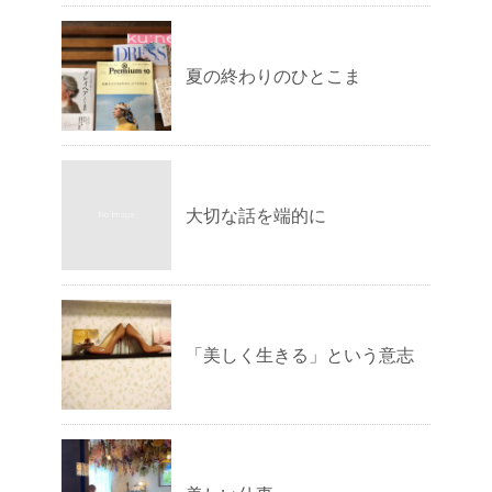
夏の終わりのひとこま
大切な話を端的に
「美しく生きる」という意志