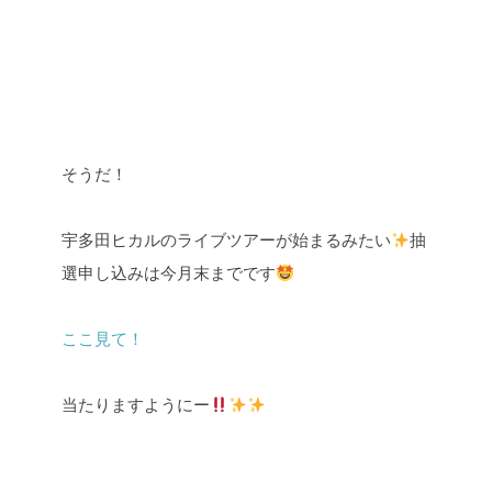
そうだ！
宇多田ヒカルのライブツアーが始まるみたい
抽
選申し込みは今月末までです
ここ見て！
当たりますようにー