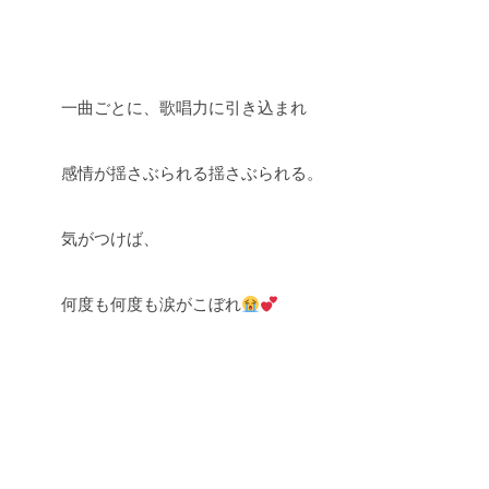
一曲ごとに、歌唱力に引き込まれ
感情が揺さぶられる揺さぶられる。
気がつけば、
何度も何度も涙がこぼれ