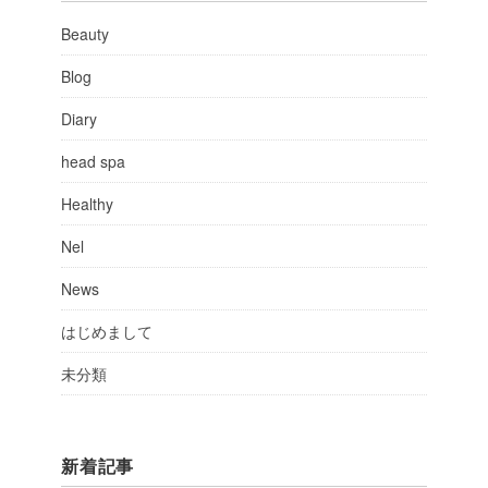
Beauty
Blog
Diary
head spa
Healthy
Nel
News
はじめまして
未分類
新着記事