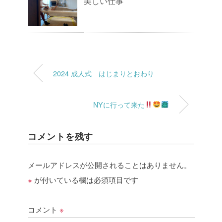
美しい仕事
2024 成人式 はじまりとおわり
NYに行って来た
コメントを残す
メールアドレスが公開されることはありません。
※
が付いている欄は必須項目です
コメント
※