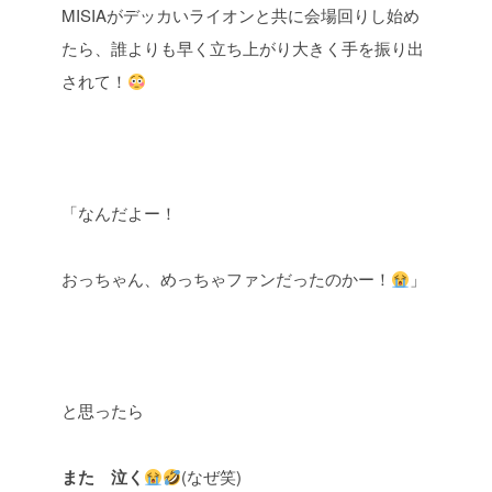
MISIAがデッカいライオンと共に会場回りし始め
たら、誰よりも早く立ち上がり大きく手を振り出
されて！
「なんだよー！
おっちゃん、めっちゃファンだったのかー！
」
と思ったら
また 泣く
(なぜ笑)