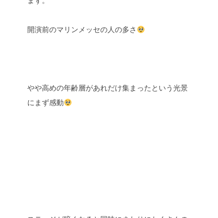
開演前のマリンメッセの人の多さ
やや高めの年齢層があれだけ集まったという光景
にまず感動