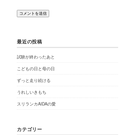
最近の投稿
試験が終わったあと
こどもの日と母の日
ずっと走り続ける
うれしいきもち
スリランカAIDAの愛
カテゴリー