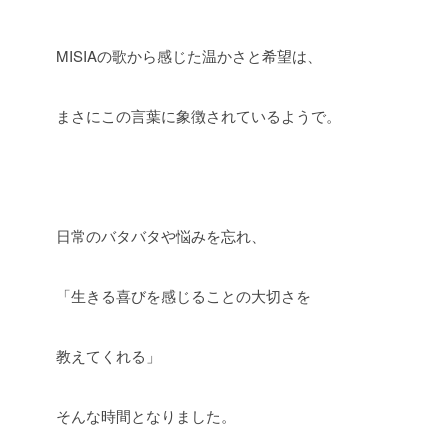
MISIAの歌から感じた温かさと希望は、
まさにこの言葉に象徴されているようで。
日常のバタバタや悩みを忘れ、
「生きる喜びを感じることの大切さを
教えてくれる」
そんな時間となりました。