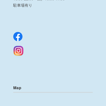
駐車場有り
Map