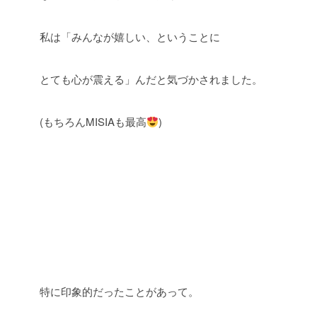
私は「みんなが嬉しい、ということに
とても心が震える」んだと気づかされました。
(もちろんMISIAも最高
)
特に印象的だったことがあって。