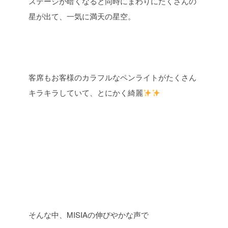
ステージが暗くなると同時にまわりにたくさんの
星が出て、一気に満天の星空。
客席もお客様のカラフルなペンライトがたくさん
キラキラしていて、とにかく綺麗
そんな中、MISIAの伸びやかな声で