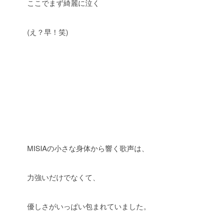
ここでまず綺麗に泣く
(え？早！笑)
MISIAの小さな身体から響く歌声は、
力強いだけでなくて、
優しさがいっぱい包まれていました。