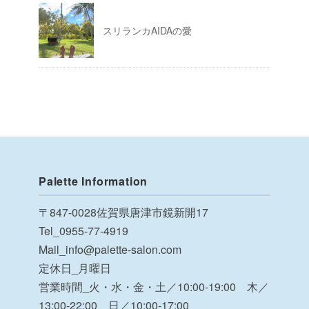
スリランカAIDAの愛
Palette Information
〒847-0028佐賀県唐津市鏡新開17
Tel_0955-77-4919
Mail_info@palette-salon.com
定休日_月曜日
営業時間_火・水・金・土／10:00-19:00 木／
13:00-22:00 日／10:00-17:00