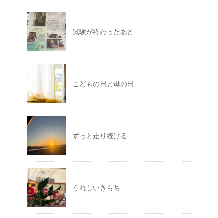
試験が終わったあと
こどもの日と母の日
ずっと走り続ける
うれしいきもち