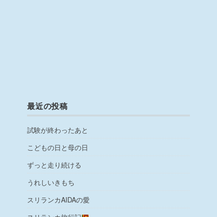
最近の投稿
試験が終わったあと
こどもの日と母の日
ずっと走り続ける
うれしいきもち
スリランカAIDAの愛
スリランカ旅行記