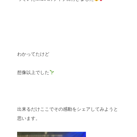
わかってたけど
想像以上でした
出来るだけここでその感動をシェアしてみようと
思います。