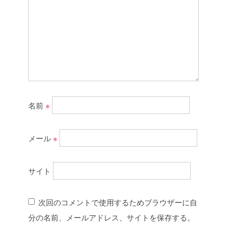
名前
※
メール
※
サイト
次回のコメントで使用するためブラウザーに自
分の名前、メールアドレス、サイトを保存する。