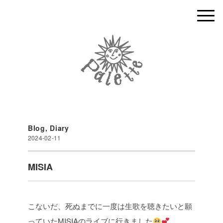
Blog
,
Diary
2024-02-11
MISIA
こないだ、死ぬまでに一度は生歌を聴きたいと願
っていたMISIAのライブに行きました