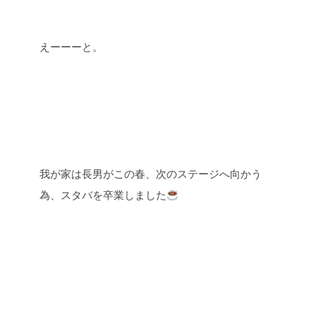
えーーーと。
我が家は長男がこの春、次のステージへ向かう
為、スタバを卒業しました