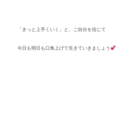
「きっと上手くいく」と、ご自分を信じて
今日も明日も口角上げて生きていきましょう