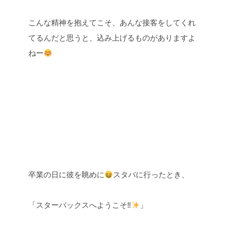
こんな精神を抱えてこそ、あんな接客をしてくれ
てるんだと思うと、込み上げるものがありますよ
ねー
卒業の日に彼を眺めに
スタバに行ったとき、
「スターバックスへようこそ
‼︎
」