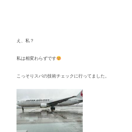
え、私？
私は相変わらずです
こっそりスパの技術チェックに行ってました。