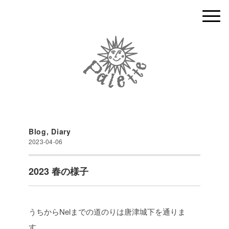
Blog
,
Diary
2023-04-06
2023 春の様子
うちから
Nel
までの道のりは唐津城下を通りま
す。