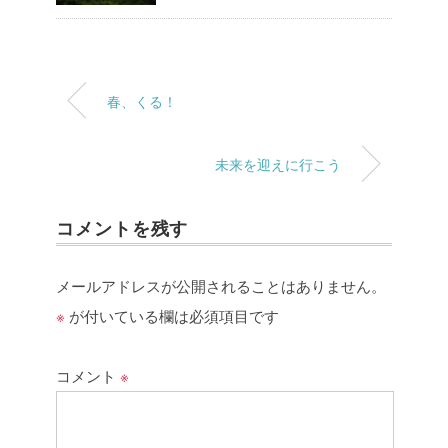
春、くる！
未来を迎えに行こう
コメントを残す
メールアドレスが公開されることはありません。
※
が付いている欄は必須項目です
コメント
※