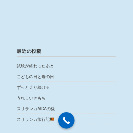
最近の投稿
試験が終わったあと
こどもの日と母の日
ずっと走り続ける
うれしいきもち
スリランカAIDAの愛
スリランカ旅行記