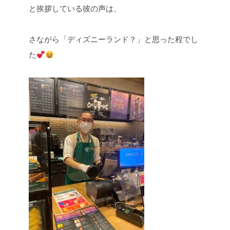
と挨拶している彼の声は、
さながら「ディズニーランド？」と思った程でし
た