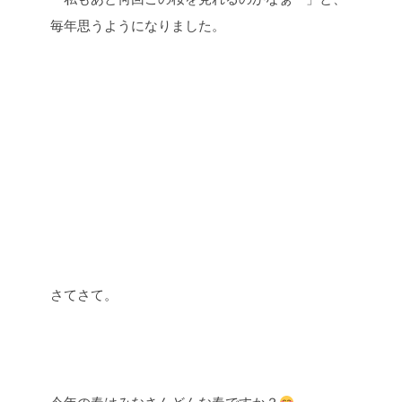
毎年思うようになりました。
さてさて。
今年の春はみなさんどんな春ですか？