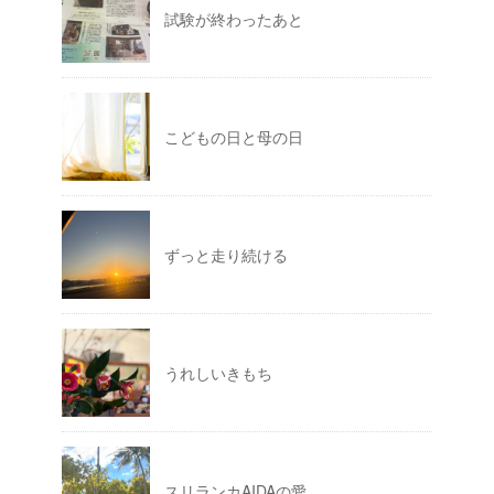
試験が終わったあと
こどもの日と母の日
ずっと走り続ける
うれしいきもち
スリランカAIDAの愛