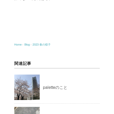
Home
›
Blog
›
2023 春の様子
関連記事
paletteのこと