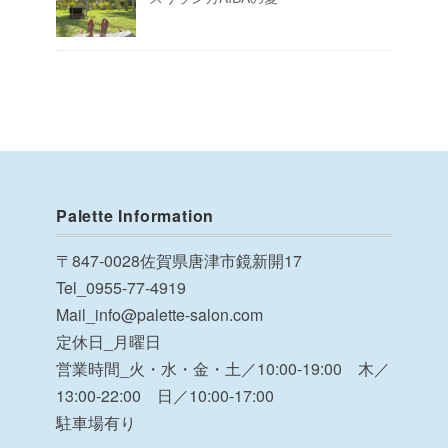
Palette Information
〒847-0028佐賀県唐津市鏡新開17
Tel_0955-77-4919
Mail_info@palette-salon.com
定休日_月曜日
営業時間_火・水・金・土／10:00-19:00 木／
13:00-22:00 日／10:00-17:00
駐車場有り