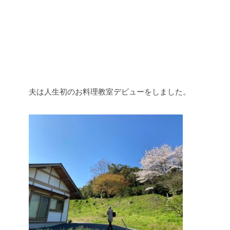
夫は人生初のお料理教室デビューをしました。