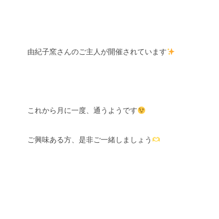
由紀子窯さんのご主人が開催されています
これから月に一度、通うようです
ご興味ある方、是非ご一緒しましょう