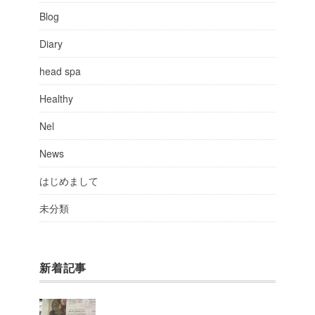
Blog
Diary
head spa
Healthy
Nel
News
はじめまして
未分類
新着記事