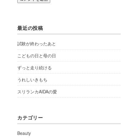
最近の投稿
試験が終わったあと
こどもの日と母の日
ずっと走り続ける
うれしいきもち
スリランカAIDAの愛
カテゴリー
Beauty