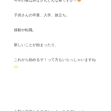
子供さんの卒業、入学、旅立ち。
移動や転職。
新しいことが始まったり、
これから始めるぞ！って方もいらっしゃいますね