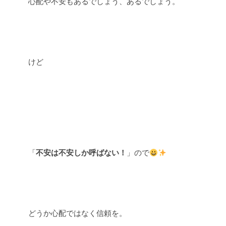
心配や不安もあるでしょう、あるでしょう。
けど
「
不安は不安しか呼ばない！
」ので
どうか心配ではなく信頼を。