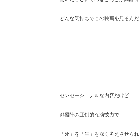
どんな気持ちでこの映画を見るんだ
センセーショナルな内容だけど
俳優陣の圧倒的な演技力で
「死」を「生」を深く考えさせられ