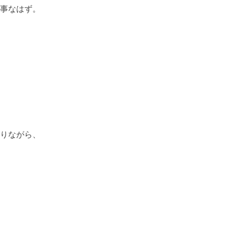
事なはず。
りながら、