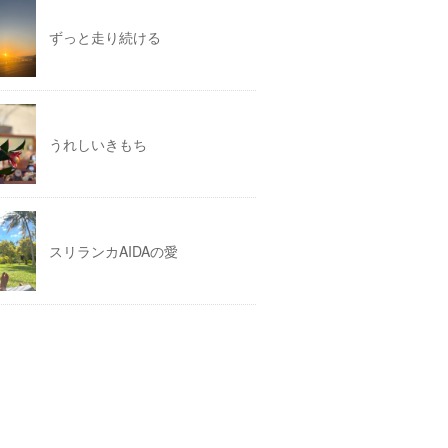
ずっと走り続ける
うれしいきもち
スリランカAIDAの愛