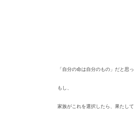
「自分の命は自分のもの」だと思っ
もし、
家族がこれを選択したら、果たして