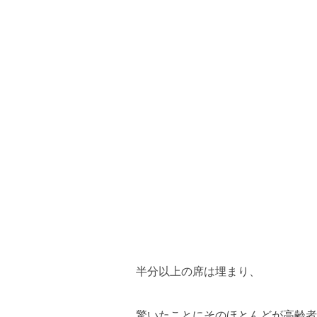
半分以上の席は埋まり、
驚いたことにそのほとんどが高齢者