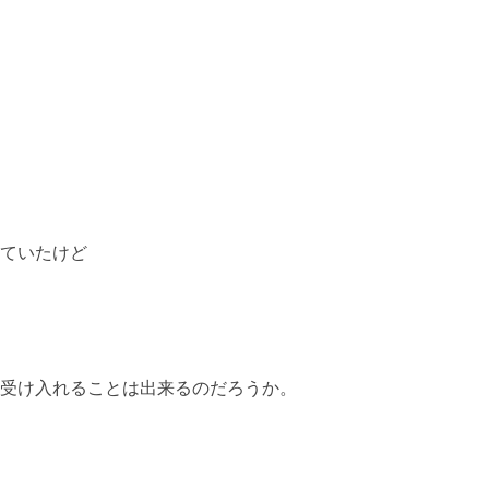
ていたけど
受け入れることは出来るのだろうか。