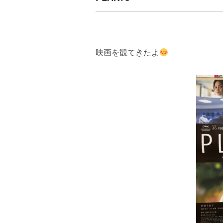
映画を観てきたよ