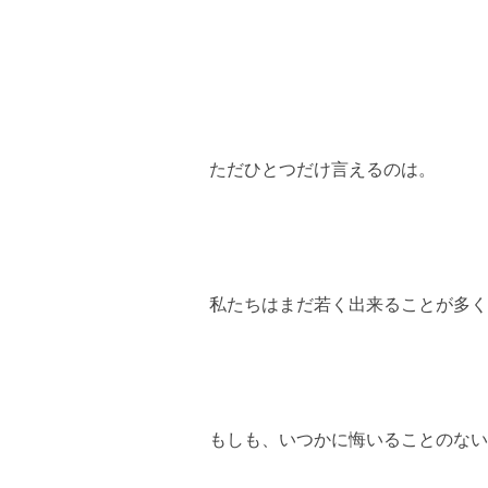
ただひとつだけ言えるのは。
私たちはまだ若く出来ることが多く
もしも、いつかに悔いることのない