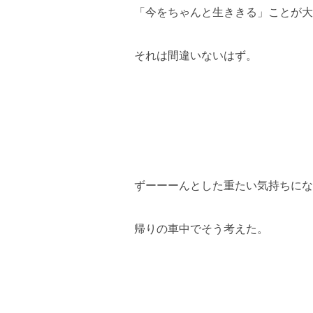
「今をちゃんと生ききる」ことが大
それは間違いないはず。
ずーーーんとした重たい気持ちにな
帰りの車中でそう考えた。