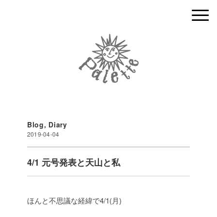
Blog
,
Diary
2019-04-04
4/1 元号発表と天山と私
ほんと不思議な経緯で4/1(月)