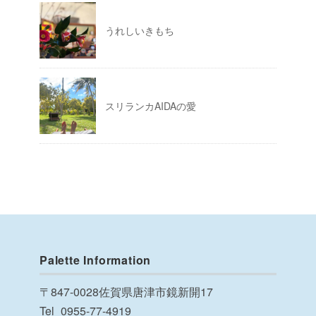
うれしいきもち
スリランカAIDAの愛
Palette Information
〒847-0028佐賀県唐津市鏡新開17
Tel_0955-77-4919