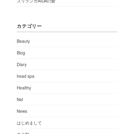
スリランカAIDAの愛
カテゴリー
Beauty
Blog
Diary
head spa
Healthy
Nel
News
はじめまして