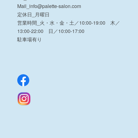
Mail_info@palette-salon.com
定休日_月曜日
営業時間_火・水・金・土／10:00-19:00 木／
13:00-22:00 日／10:00-17:00
駐車場有り