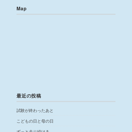
Map
最近の投稿
試験が終わったあと
こどもの日と母の日
ずっと走り続ける