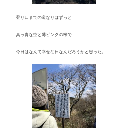
登り口までの道なりはずっと
真っ青な空と薄ピンクの桜で
今日はなんて幸せな日なんだろうかと思った。