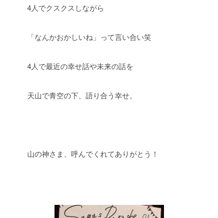
4人でクスクスしながら
「なんかおかしいね」って言い合い笑
4人で最近の幸せ話や未来の話を
天山で青空の下、語り合う幸せ。
山の神さま、呼んでくれてありがとう！