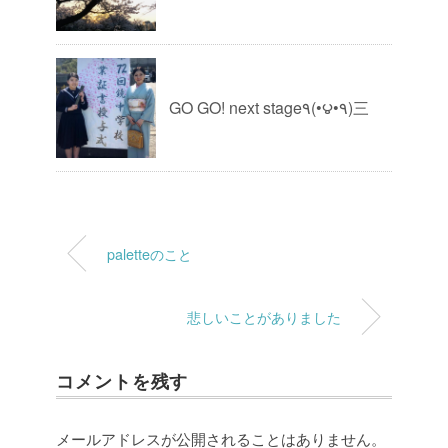
GO GO! next stage٩(•౪•٩)三
paletteのこと
悲しいことがありました
コメントを残す
メールアドレスが公開されることはありません。