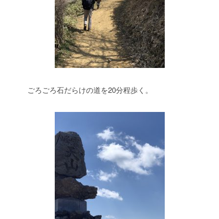
ごろごろ石だらけの道を20分程歩く。