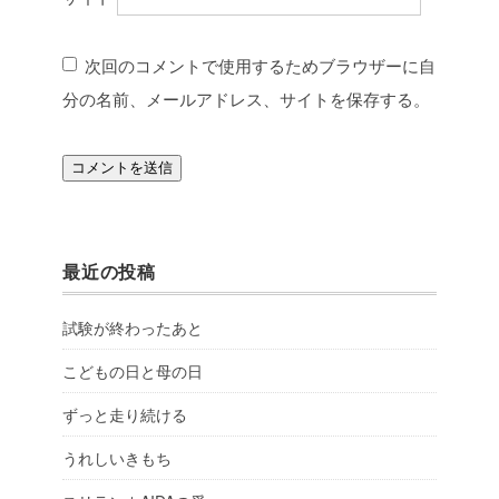
次回のコメントで使用するためブラウザーに自
分の名前、メールアドレス、サイトを保存する。
最近の投稿
試験が終わったあと
こどもの日と母の日
ずっと走り続ける
うれしいきもち