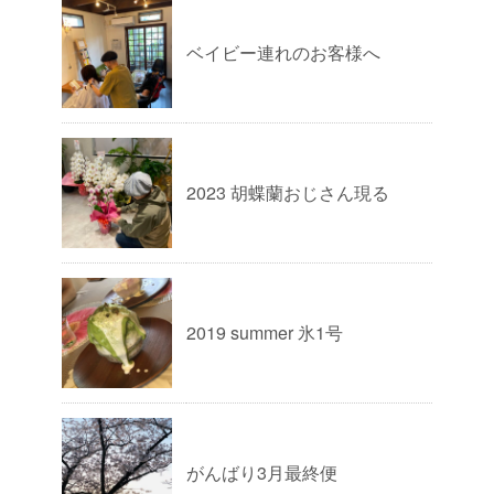
ベイビー連れのお客様へ
2023 胡蝶蘭おじさん現る
2019 summer 氷1号
がんばり3月最終便