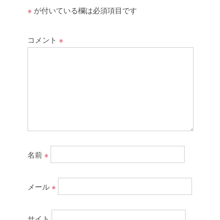
※
が付いている欄は必須項目です
コメント
※
名前
※
メール
※
サイト