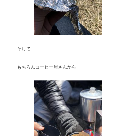
そして
もちろんコーヒー屋さんから