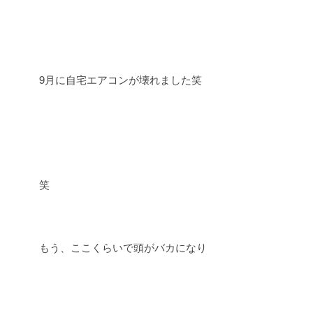
9月に自宅エアコンが壊れました笑
笑
もう、ここくらいで頭がバカになり