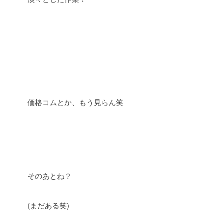
価格コムとか、もう見らん笑
そのあとね？
(まだある笑)