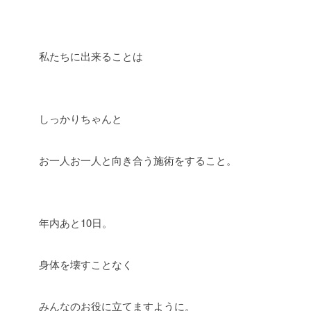
私たちに出来ることは
しっかりちゃんと
お一人お一人と向き合う施術をすること。
年内あと10日。
身体を壊すことなく
みんなのお役に立てますように。