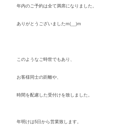
年内のご予約は全て満席になりました。
ありがとうございましたm(__)m
このようなご時世でもあり、
お客様同士の距離や、
時間を配慮した受付けを致しました。
年明けは5日から営業致します。