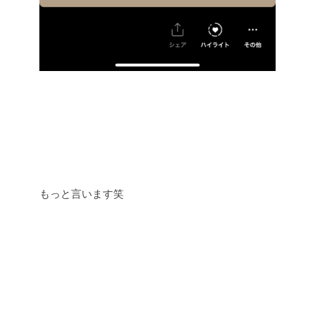
もっと言います笑