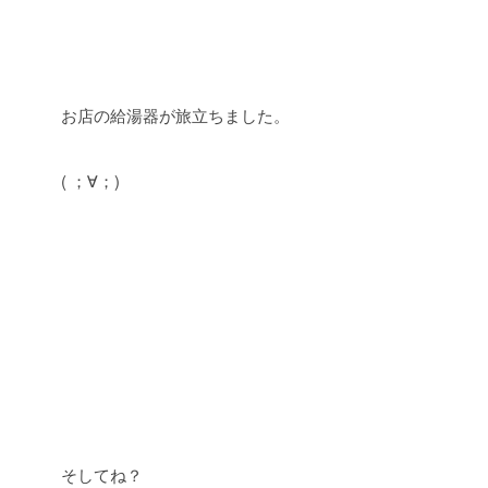
お店の給湯器が旅立ちました。
( ；∀；)
そしてね？