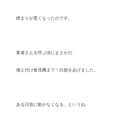
締まりが悪くなったのです。
業者さんを呼ぶ頃にまさかの
備え付け食洗機まで！白旗をあげました。
ある日急に動かなくなる、というね。