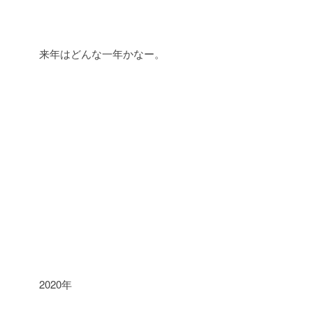
来年はどんな一年かなー。
2020年