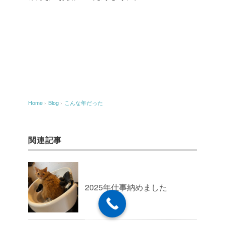
Home
›
Blog
›
こんな年だった
関連記事
2025年仕事納めました