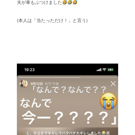
夫が車もぶつけました
(本人は「当たっただけ！」と言う)