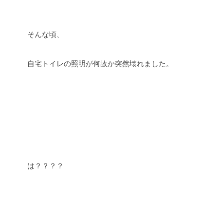
そんな頃、
自宅トイレの照明が何故か突然壊れました。
は？？？？