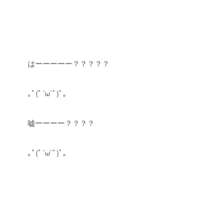
はーーーーー？？？？？
｡ﾟ(ﾟ´ω`ﾟ)ﾟ｡
嘘ーーーー？？？？
｡ﾟ(ﾟ´ω`ﾟ)ﾟ｡