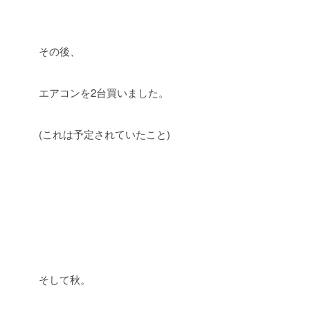
その後、
エアコンを2台買いました。
(これは予定されていたこと)
そして秋。