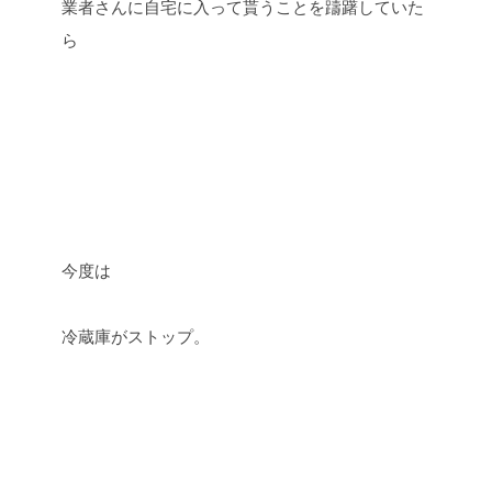
業者さんに自宅に入って貰うことを躊躇していた
ら
今度は
冷蔵庫がストップ。