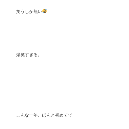
笑うしか無い
爆笑すぎる。
こんな一年、ほんと初めてで