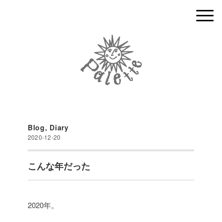
Blog
,
Diary
2020-12-20
こんな年だった
2020年。