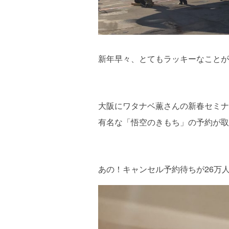
新年早々、とてもラッキーなことが
大阪にワタナベ薫さんの新春セミナ
有名な「悟空のきもち」の予約が取
あの！キャンセル予約待ちが26万人と