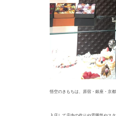
悟空のきもちは、原宿・銀座・京都
入店して店内の作りや雰囲気やスタッ