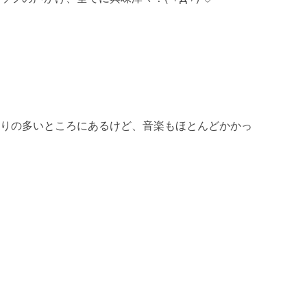
りの多いところにあるけど、音楽もほとんどかかっ