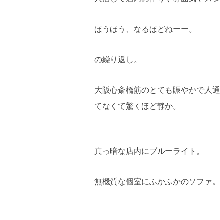
ほうほう、なるほどねーー。
の繰り返し。
大阪心斎橋筋のとても賑やかで人通
てなくて驚くほど静か。
真っ暗な店内にブルーライト。
無機質な個室にふかふかのソファ。