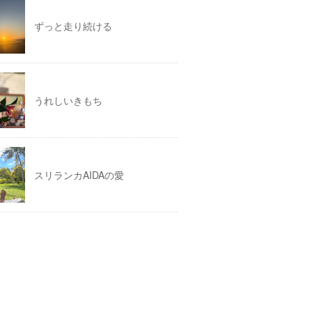
ずっと走り続ける
うれしいきもち
スリランカAIDAの愛