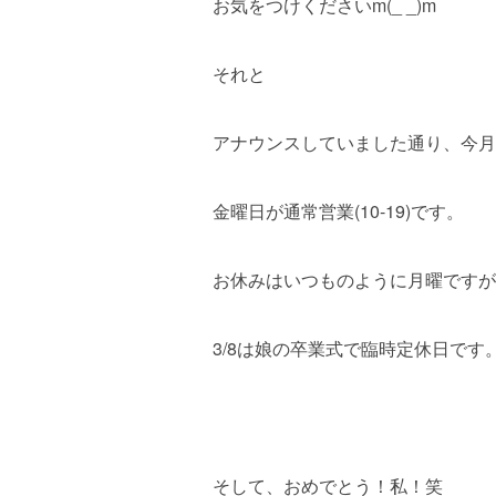
お気をつけくださいm(_ _)m
それと
アナウンスしていました通り、今月
金曜日が通常営業(10-19)です。
お休みはいつものように月曜ですが
3/8は娘の卒業式で臨時定休日です
そして、おめでとう！私！笑