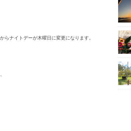
からナイトデーが木曜日に変更になります。
、
。