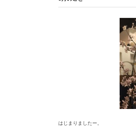
はじまりましたー。