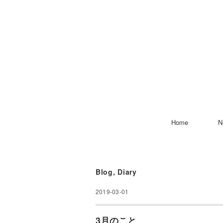
Home
N
Blog
,
Diary
2019-03-01
3月のこと