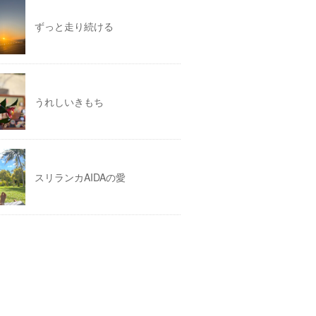
ずっと走り続ける
うれしいきもち
スリランカAIDAの愛