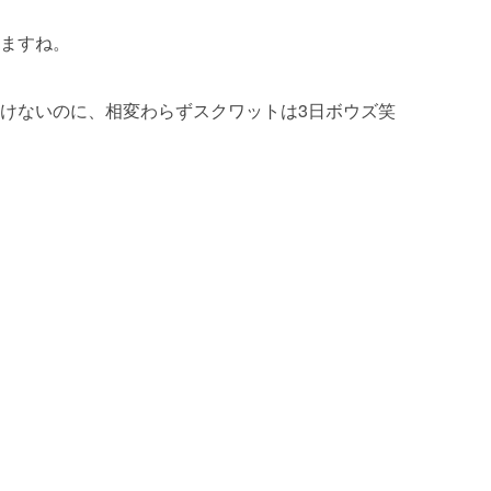
ますね。
けないのに、相変わらずスクワットは3日ボウズ笑