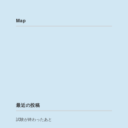
Map
最近の投稿
試験が終わったあと