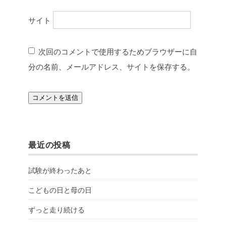
サイト
次回のコメントで使用するためブラウザーに自
分の名前、メールアドレス、サイトを保存する。
最近の投稿
試験が終わったあと
こどもの日と母の日
ずっと走り続ける