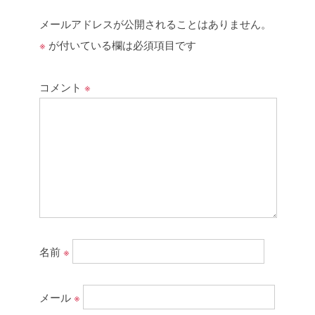
メールアドレスが公開されることはありません。
※
が付いている欄は必須項目です
コメント
※
名前
※
メール
※