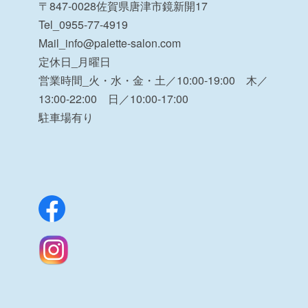
〒847-0028佐賀県唐津市鏡新開17
Tel_0955-77-4919
Mail_info@palette-salon.com
定休日_月曜日
営業時間_火・水・金・土／10:00-19:00 木／
13:00-22:00 日／10:00-17:00
駐車場有り