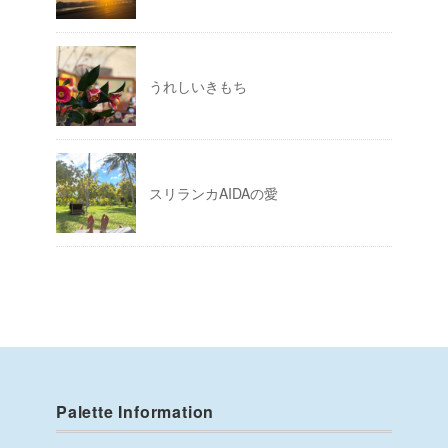
うれしいきもち
スリランカAIDAの愛
Palette Information