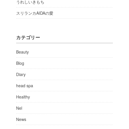
うれしいきもち
スリランカAIDAの愛
カテゴリー
Beauty
Blog
Diary
head spa
Healthy
Nel
News