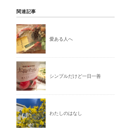
関連記事
愛ある人へ
シンプルだけど一日一善
わたしのはなし