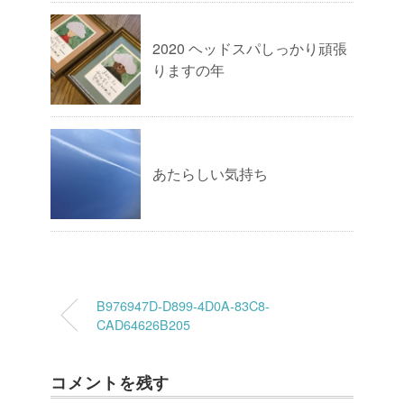
2020 ヘッドスパしっかり頑張
りますの年
あたらしい気持ち
B976947D-D899-4D0A-83C8-
CAD64626B205
コメントを残す