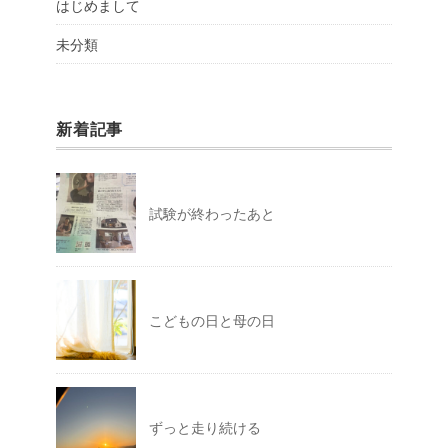
はじめまして
未分類
新着記事
試験が終わったあと
こどもの日と母の日
ずっと走り続ける