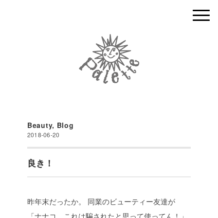
Beauty
,
Blog
2018-06-20
良き！
昨年末だったか。
同業のビューティー友達が
「ナナコ、これは騙されたと思って使ってん！」