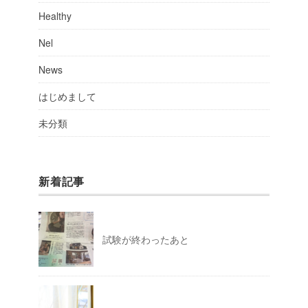
Healthy
Nel
News
はじめまして
未分類
新着記事
試験が終わったあと