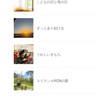
こどもの日と母の日
ずっと走り続ける
うれしいきもち
スリランカAIDAの愛