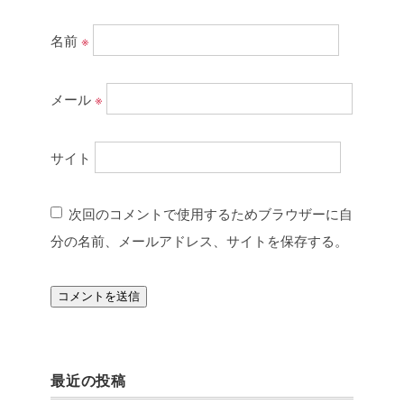
名前
※
メール
※
サイト
次回のコメントで使用するためブラウザーに自
分の名前、メールアドレス、サイトを保存する。
最近の投稿