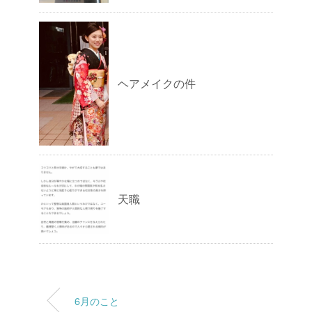
ヘアメイクの件
天職
6月のこと