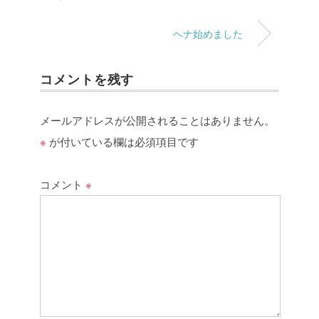
ヘナ始めました
コメントを残す
メールアドレスが公開されることはありません。
※
が付いている欄は必須項目です
コメント
※