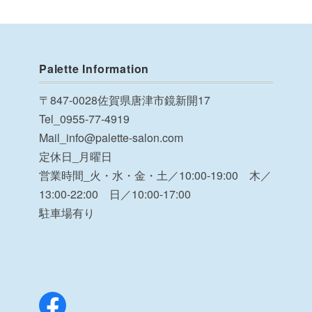
Palette Information
〒847-0028佐賀県唐津市鏡新開17
Tel_0955-77-4919
Mail_info@palette-salon.com
定休日_月曜日
営業時間_火・水・金・土／10:00-19:00 木／
13:00-22:00 日／10:00-17:00
駐車場有り