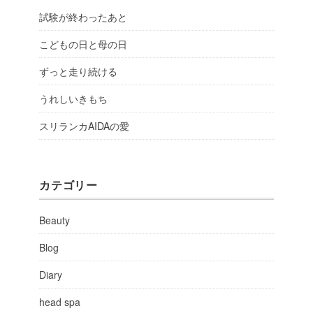
試験が終わったあと
こどもの日と母の日
ずっと走り続ける
うれしいきもち
スリランカAIDAの愛
カテゴリー
Beauty
Blog
Diary
head spa