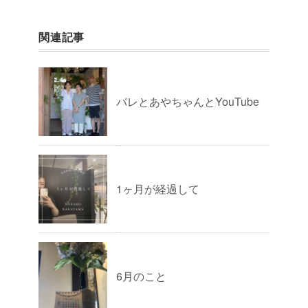
関連記事
パレとあやちゃんとYouTube
1ヶ月が経過して
6月のこと