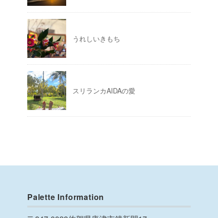
うれしいきもち
スリランカAIDAの愛
Palette Information