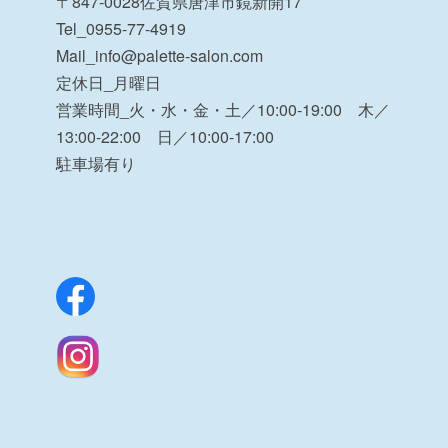
〒847-0028佐賀県唐津市鏡新開17
Tel_0955-77-4919
Mail_info@palette-salon.com
定休日_月曜日
営業時間_火・水・金・土／10:00-19:00 木／
13:00-22:00 日／10:00-17:00
駐車場有り