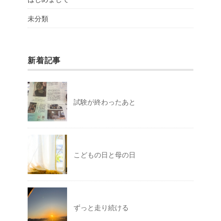
未分類
新着記事
試験が終わったあと
こどもの日と母の日
ずっと走り続ける