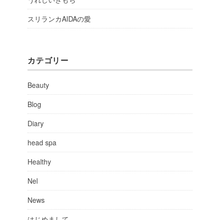
スリランカAIDAの愛
カテゴリー
Beauty
Blog
Diary
head spa
Healthy
Nel
News
はじめまして