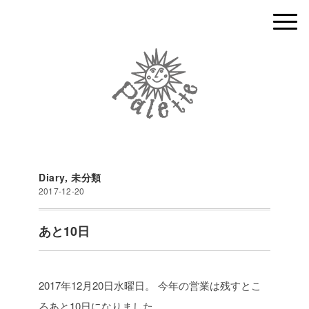
Diary
,
未分類
2017-12-20
あと10日
2017年12月20日水曜日。
今年の営業は残すとこ
ろあと10日になりました。