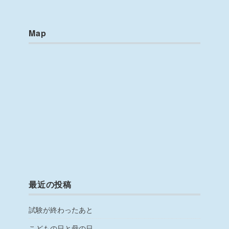
Map
最近の投稿
試験が終わったあと
こどもの日と母の日