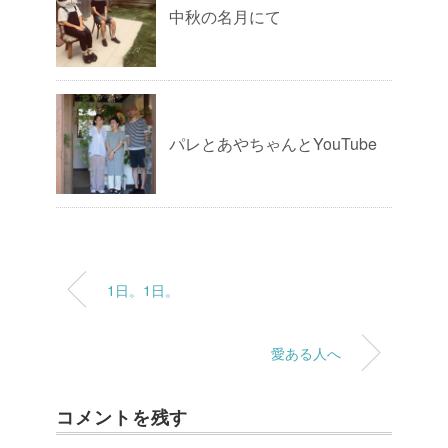
中秋の名月にて
パレとあやちゃんとYouTube
1日。1日。
愛ある人へ
コメントを残す