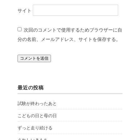
サイト
次回のコメントで使用するためブラウザーに自
分の名前、メールアドレス、サイトを保存する。
最近の投稿
試験が終わったあと
こどもの日と母の日
ずっと走り続ける
うれしいきもち