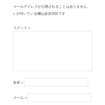
メールアドレスが公開されることはありません。
※
が付いている欄は必須項目です
コメント
※
名前
※
メール
※